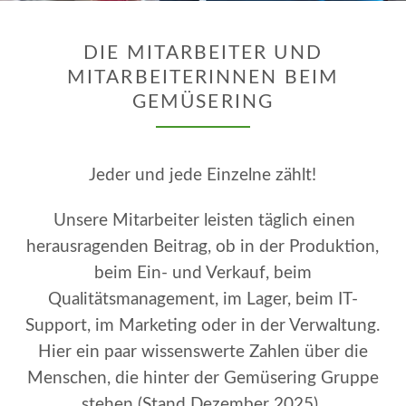
DIE MITARBEITER UND
MITARBEITERINNEN BEIM
GEMÜSERING
Jeder und jede Einzelne zählt!
Unsere Mitarbeiter leisten täglich einen
herausragenden Beitrag, ob in der Produktion,
beim Ein- und Verkauf, beim
Qualitätsmanagement, im Lager, beim IT-
Support, im Marketing oder in der Verwaltung.
Hier ein paar wissenswerte Zahlen über die
Menschen, die hinter der Gemüsering Gruppe
stehen (Stand Dezember 2025).