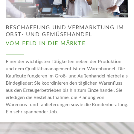
BESCHAFFUNG UND VERMARKTUNG IM
OBST- UND GEMÜSEHANDEL
VOM FELD IN DIE MÄRKTE
Einer der wichtigsten Tätigkeiten neben der Produktion
und dem Qualitätsmanagement ist der Warenhandel. Die
Kaufleute fungieren im Groß- und Außenhandel hierbei als
Bindeglieder: Sie koordinieren den täglichen Warenfluss
aus den Erzeugerbetrieben bis hin zum Einzelhandel. Sie
erledigen die Bestellaufnahme, die Planung von
Warenaus- und -anlieferungen sowie die Kundenberatung.
Ein sehr spannender Job.