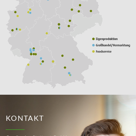
KONTAKT