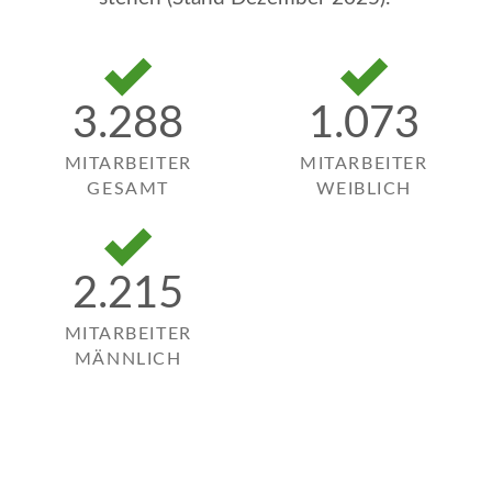
3.288
1.073
MITARBEITER
MITARBEITER
GESAMT
WEIBLICH
2.215
MITARBEITER
MÄNNLICH