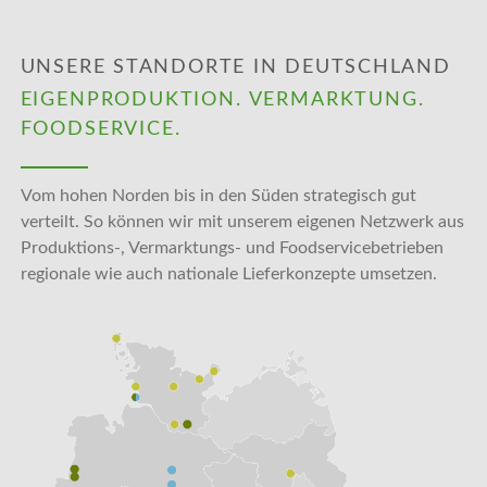
UNSERE STANDORTE IN DEUTSCHLAND
EIGENPRODUKTION. VERMARKTUNG.
FOODSERVICE.
Vom hohen Norden bis in den Süden strategisch gut
verteilt. So können wir mit unserem eigenen Netzwerk aus
Produktions-, Vermarktungs- und Foodservicebetrieben
regionale wie auch nationale Lieferkonzepte umsetzen.