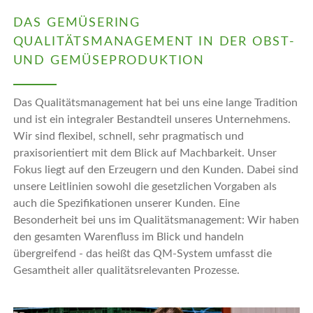
DAS GEMÜSERING
QUALITÄTSMANAGEMENT IN DER OBST-
UND GEMÜSEPRODUKTION
Das Qualitätsmanagement hat bei uns eine lange Tradition
und ist ein integraler Bestandteil unseres Unternehmens.
Wir sind flexibel, schnell, sehr pragmatisch und
praxisorientiert mit dem Blick auf Machbarkeit. Unser
Fokus liegt auf den Erzeugern und den Kunden. Dabei sind
unsere Leitlinien sowohl die gesetzlichen Vorgaben als
auch die Spezifikationen unserer Kunden. Eine
Besonderheit bei uns im Qualitätsmanagement: Wir haben
den gesamten Warenfluss im Blick und handeln
übergreifend - das heißt das QM-System umfasst die
Gesamtheit aller qualitätsrelevanten Prozesse.