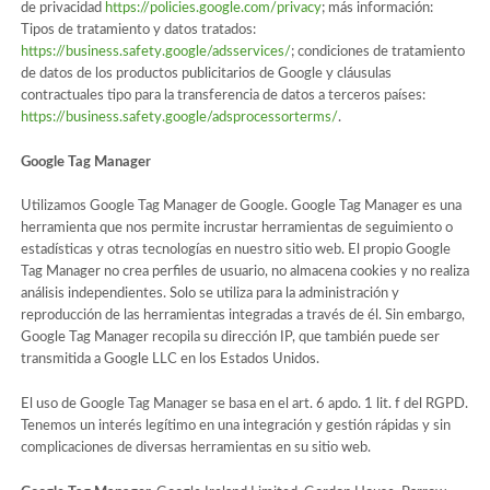
de privacidad
https://policies.google.com/privacy
; más información:
Tipos de tratamiento y datos tratados:
https://business.safety.google/adsservices/
; condiciones de tratamiento
de datos de los productos publicitarios de Google y cláusulas
contractuales tipo para la transferencia de datos a terceros países:
https://business.safety.google/adsprocessorterms/
.
Google Tag Manager
Utilizamos Google Tag Manager de Google. Google Tag Manager es una
herramienta que nos permite incrustar herramientas de seguimiento o
estadísticas y otras tecnologías en nuestro sitio web. El propio Google
Tag Manager no crea perfiles de usuario, no almacena cookies y no realiza
análisis independientes. Solo se utiliza para la administración y
reproducción de las herramientas integradas a través de él. Sin embargo,
Google Tag Manager recopila su dirección IP, que también puede ser
transmitida a Google LLC en los Estados Unidos.
El uso de Google Tag Manager se basa en el art. 6 apdo. 1 lit. f del RGPD.
Tenemos un interés legítimo en una integración y gestión rápidas y sin
complicaciones de diversas herramientas en su sitio web.