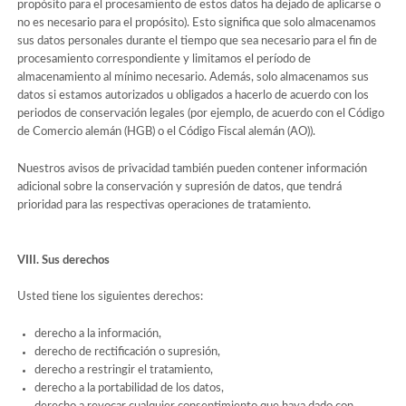
propósito para el procesamiento de estos datos ha dejado de aplicarse o
no es necesario para el propósito). Esto significa que solo almacenamos
sus datos personales durante el tiempo que sea necesario para el fin de
procesamiento correspondiente y limitamos el período de
almacenamiento al mínimo necesario. Además, solo almacenamos sus
datos si estamos autorizados u obligados a hacerlo de acuerdo con los
periodos de conservación legales (por ejemplo, de acuerdo con el Código
de Comercio alemán (HGB) o el Código Fiscal alemán (AO)).
Nuestros avisos de privacidad también pueden contener información
adicional sobre la conservación y supresión de datos, que tendrá
prioridad para las respectivas operaciones de tratamiento.
VIII. Sus derechos
Usted tiene los siguientes derechos:
derecho a la información,
derecho de rectificación o supresión,
derecho a restringir el tratamiento,
derecho a la portabilidad de los datos,