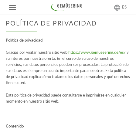
ES
POLÍTICA DE PRIVACIDAD
Política de privacidad
Gracias por visitar nuestro sitio web
https://www.gemuesering.de/es/
y
su interés por nuestra oferta. En el curso de su uso de nuestros
servicios, sus datos personales pueden ser procesados. La protección de
sus datos es siempre un asunto importante para nosotros. Esta política
de privacidad explica cómo tratamos los datos personales y qué derechos
tiene usted.
Esta política de privacidad puede consultarse e imprimirse en cualquier
momento en nuestro sitio web.
Contenido