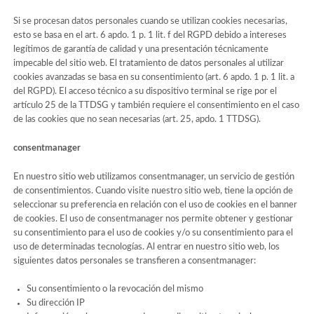
Si se procesan datos personales cuando se utilizan cookies necesarias,
esto se basa en el art. 6 apdo. 1 p. 1 lit. f del RGPD debido a intereses
legítimos de garantía de calidad y una presentación técnicamente
impecable del sitio web. El tratamiento de datos personales al utilizar
cookies avanzadas se basa en su consentimiento (art. 6 apdo. 1 p. 1 lit. a
del RGPD). El acceso técnico a su dispositivo terminal se rige por el
artículo 25 de la TTDSG y también requiere el consentimiento en el caso
de las cookies que no sean necesarias (art. 25, apdo. 1 TTDSG).
consentmanager
En nuestro sitio web utilizamos consentmanager, un servicio de gestión
de consentimientos. Cuando visite nuestro sitio web, tiene la opción de
seleccionar su preferencia en relación con el uso de cookies en el banner
de cookies. El uso de consentmanager nos permite obtener y gestionar
su consentimiento para el uso de cookies y/o su consentimiento para el
uso de determinadas tecnologías. Al entrar en nuestro sitio web, los
siguientes datos personales se transfieren a consentmanager:
Su consentimiento o la revocación del mismo
Su dirección IP