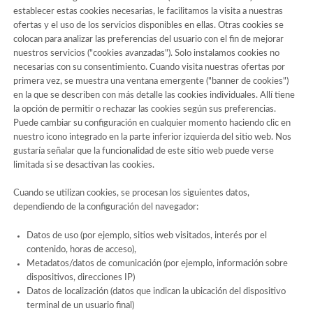
establecer estas cookies necesarias, le facilitamos la visita a nuestras
ofertas y el uso de los servicios disponibles en ellas. Otras cookies se
colocan para analizar las preferencias del usuario con el fin de mejorar
nuestros servicios ("cookies avanzadas"). Solo instalamos cookies no
necesarias con su consentimiento. Cuando visita nuestras ofertas por
primera vez, se muestra una ventana emergente ("banner de cookies")
en la que se describen con más detalle las cookies individuales. Allí tiene
la opción de permitir o rechazar las cookies según sus preferencias.
Puede cambiar su configuración en cualquier momento haciendo clic en
nuestro icono integrado en la parte inferior izquierda del sitio web. Nos
gustaría señalar que la funcionalidad de este sitio web puede verse
limitada si se desactivan las cookies.
Cuando se utilizan cookies, se procesan los siguientes datos,
dependiendo de la configuración del navegador:
Datos de uso (por ejemplo, sitios web visitados, interés por el
contenido, horas de acceso),
Metadatos/datos de comunicación (por ejemplo, información sobre
dispositivos, direcciones IP)
Datos de localización (datos que indican la ubicación del dispositivo
terminal de un usuario final)