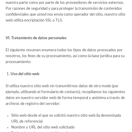
nuestra parte como por parte de los proveedores de servicios externos.
Por razones de seguridad y para proteger la transmisión de contenidos
confidenciales que usted nos envía como operador del sitio, nuestro sitio
web utiliza encriptación SSL o TLS.
VI. Tratamiento de datos personales
El siguiente resumen enumera todos los tipos de datos procesados por
nosotros, los fines de su procesamiento, así como la base jurídica para su
procesamiento.
Uso del sitio web
Si utiliza nuestro sitio web sin transmitirnos datos de otro modo (por
ejemplo, utilizando el formulario de contacto), recopilamos los siguientes
datos en nuestro servidor web de forma temporal y anónima a través de
archivos de registro del servidor:
Sitio web desde el que se solicitó nuestro sitio web (la denominada
URL de referencia)
Nombre y URL del sitio web solicitado