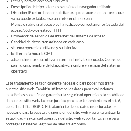
Fecha y hora de acceso al sitio web
Descripción del tipo, idioma y versión del navegador utilizado
Dirección IP del ordenador solicitante, que se acorta de tal forma que
ya no puede establecerse una referencia personal
Mensaje sobre si el acceso se ha realizado correctamente (estado del
acceso/código de estado HTTP)
Proveedor de servicios de Internet del sistema de acceso
Cantidad de datos transmitidos en cada caso
sistema operativo utilizado y su interfaz
la diferencia horaria GMT
adicionalmente si se utiliza un terminal móvil, si procede: Código de
país, idioma, nombre del dispositivo, nombre y versión del sistema
operativo
Este tratamiento es técnicamente necesario para poder mostrarle
nuestro sitio web. También utilizamos los datos para evaluaciones
estadísticas con el fin de garantizar la seguridad operativa y la estabilidad
de nuestro sitio web. La base jurídica para este tratamiento es el art. 6,
apdo. 1 p. 1 lit. f RGPD. El tratamiento de los datos mencionados es
necesario para la puesta a disposición del sitio web y para garantizar la
estabilidad y seguridad operativa del sitio web y, por tanto, sirve para
proteger un interés legítimo de nuestra empresa.