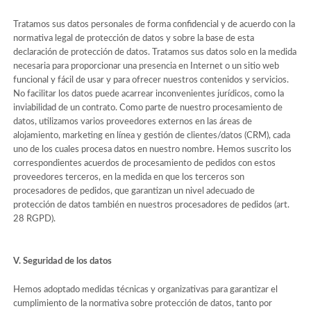
Tratamos sus datos personales de forma confidencial y de acuerdo con la
normativa legal de protección de datos y sobre la base de esta
declaración de protección de datos. Tratamos sus datos solo en la medida
necesaria para proporcionar una presencia en Internet o un sitio web
funcional y fácil de usar y para ofrecer nuestros contenidos y servicios.
No facilitar los datos puede acarrear inconvenientes jurídicos, como la
inviabilidad de un contrato. Como parte de nuestro procesamiento de
datos, utilizamos varios proveedores externos en las áreas de
alojamiento, marketing en línea y gestión de clientes/datos (CRM), cada
uno de los cuales procesa datos en nuestro nombre. Hemos suscrito los
correspondientes acuerdos de procesamiento de pedidos con estos
proveedores terceros, en la medida en que los terceros son
procesadores de pedidos, que garantizan un nivel adecuado de
protección de datos también en nuestros procesadores de pedidos (art.
28 RGPD).
V. Seguridad de los datos
Hemos adoptado medidas técnicas y organizativas para garantizar el
cumplimiento de la normativa sobre protección de datos, tanto por