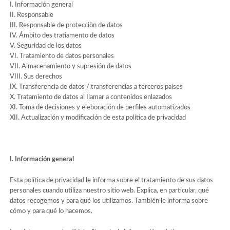
I. Información general
II. Responsable
III. Responsable de protecciòn de datos
IV. Ámbito des tratiamento de datos
V. Seguridad de los datos
VI. Tratamiento de datos personales
VII. Almacenamiento y supresión de datos
VIII. Sus derechos
IX. Transferencia de datos / transferencias a terceros países
X. Tratamiento de datos al Ilamar a contenidos enlazados
XI. Toma de decisiones y eleboración de perfiles automatizados
XII. Actualización y modificación de esta política de privacidad
I. Información general
Esta política de privacidad le informa sobre el tratamiento de sus datos
personales cuando utiliza nuestro sitio web. Explica, en particular, qué
datos recogemos y para qué los utilizamos. También le informa sobre
cómo y para qué lo hacemos.