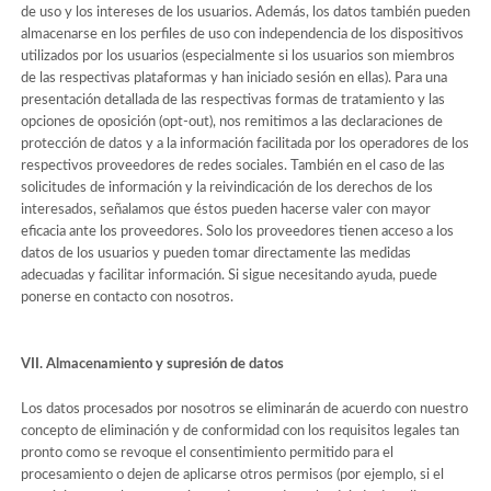
de uso y los intereses de los usuarios. Además, los datos también pueden
almacenarse en los perfiles de uso con independencia de los dispositivos
utilizados por los usuarios (especialmente si los usuarios son miembros
de las respectivas plataformas y han iniciado sesión en ellas). Para una
presentación detallada de las respectivas formas de tratamiento y las
opciones de oposición (opt-out), nos remitimos a las declaraciones de
protección de datos y a la información facilitada por los operadores de los
respectivos proveedores de redes sociales. También en el caso de las
solicitudes de información y la reivindicación de los derechos de los
interesados, señalamos que éstos pueden hacerse valer con mayor
eficacia ante los proveedores. Solo los proveedores tienen acceso a los
datos de los usuarios y pueden tomar directamente las medidas
adecuadas y facilitar información. Si sigue necesitando ayuda, puede
ponerse en contacto con nosotros.
VII. Almacenamiento y supresión de datos
Los datos procesados por nosotros se eliminarán de acuerdo con nuestro
concepto de eliminación y de conformidad con los requisitos legales tan
pronto como se revoque el consentimiento permitido para el
procesamiento o dejen de aplicarse otros permisos (por ejemplo, si el