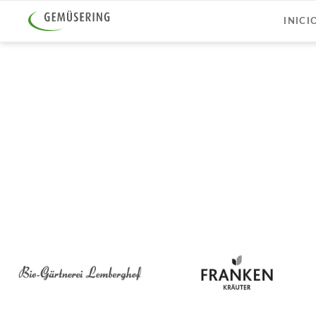
INICI