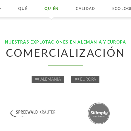
O
QUÉ
QUIÉN
CALIDAD
ECOLOG
NUESTRAS EXPLOTACIONES EN ALEMANIA Y EUROPA
COMERCIALIZACIÓN
ALEMANIA
EUROPA