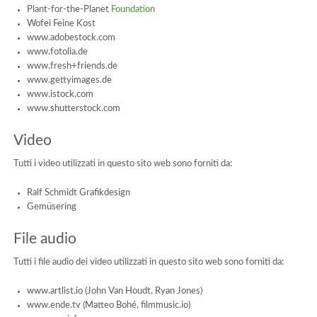
Plant-for-the-Planet
Foundation
Wofei Feine Kost
www.adobestock.com
www.fotolia.de
www.fresh+friends.de
www.gettyimages.de
www.istock.com
www.shutterstock.com
Video
Tutti i video utilizzati in questo sito web sono forniti da:
Ralf Schmidt Grafikdesign
Gemüsering
File audio
Tutti i file audio dei video utilizzati in questo sito web sono forniti da:
www.artlist.io (John Van Houdt, Ryan Jones)
www.ende.tv (Matteo Bohé, filmmusic.io)