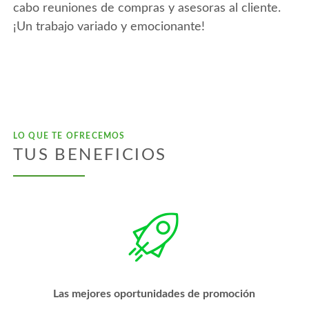
cabo reuniones de compras y asesoras al cliente.
¡Un trabajo variado y emocionante!
LO QUE TE OFRECEMOS
TUS BENEFICIOS
Las mejores oportunidades de promoción