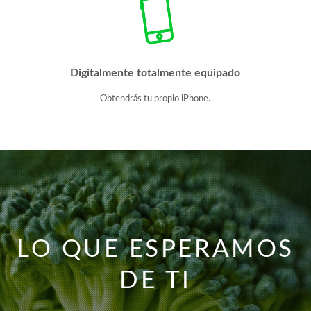
Digitalmente totalmente equipado
Obtendrás tu propio iPhone.
LO QUE ESPERAMOS
DE TI