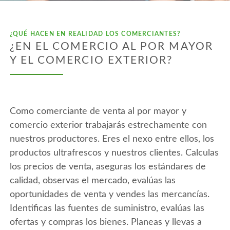
¿QUÉ HACEN EN REALIDAD LOS COMERCIANTES?
¿EN EL COMERCIO AL POR MAYOR
Y EL COMERCIO EXTERIOR?
Como comerciante de venta al por mayor y
comercio exterior trabajarás estrechamente con
nuestros productores. Eres el nexo entre ellos, los
productos ultrafrescos y nuestros clientes. Calculas
los precios de venta, aseguras los estándares de
calidad, observas el mercado, evalúas las
oportunidades de venta y vendes las mercancías.
Identificas las fuentes de suministro, evalúas las
ofertas y compras los bienes. Planeas y llevas a