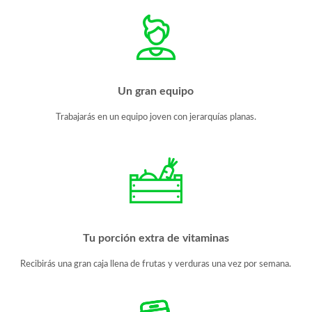
Un gran equipo
Trabajarás en un equipo joven con jerarquías planas.
Tu porción extra de vitaminas
Recibirás una gran caja llena de frutas y verduras una vez por semana.