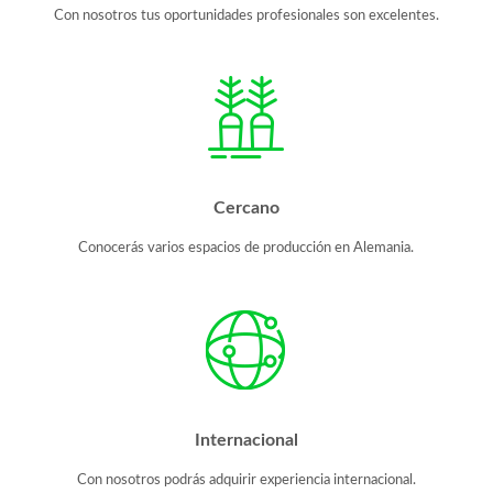
Con nosotros tus oportunidades profesionales son excelentes.
Cercano
Conocerás varios espacios de producción en Alemania.
Internacional
Con nosotros podrás adquirir experiencia internacional.