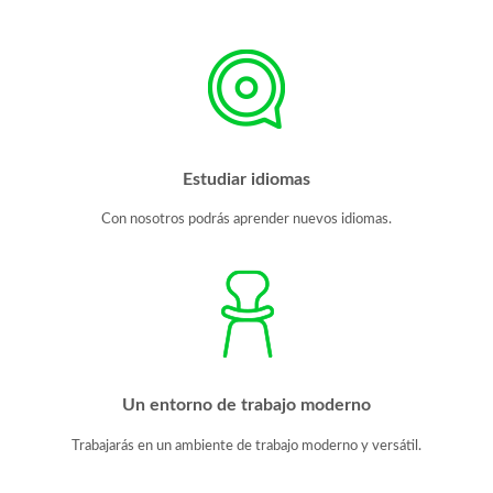
Estudiar idiomas
Con nosotros podrás aprender nuevos idiomas.
Un entorno de trabajo moderno
Trabajarás en un ambiente de trabajo moderno y versátil.