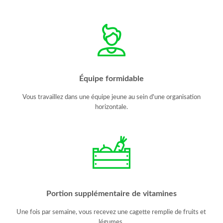
Équipe formidable
Vous travaillez dans une équipe jeune au sein d'une organisation
horizontale.
Portion supplémentaire de vitamines
Une fois par semaine, vous recevez une cagette remplie de fruits et
légumes.