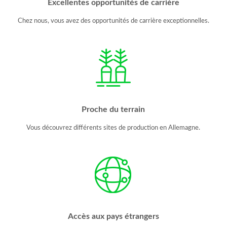
Excellentes opportunités de carrière
Chez nous, vous avez des opportunités de carrière exceptionnelles.
Proche du terrain
Vous découvrez différents sites de production en Allemagne.
Accès aux pays étrangers