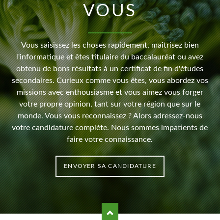
VOUS
Vous saisissez les choses rapidement, maîtrisez bien
l'informatique et êtes titulaire du baccalauréat ou avez
obtenu de bons résultats à un certificat de fin d'études
secondaires. Curieux comme vous êtes, vous abordez vos
missions avec enthousiasme et vous aimez vous forger
votre propre opinion, tant sur votre région que sur le
monde. Vous vous reconnaissez ? Alors adressez-nous
votre candidature complète. Nous sommes impatients de
faire votre connaissance.
ENVOYER SA CANDIDATURE