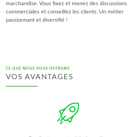
marchandise. Vous fixez et menez des discussions
commerciales et conseillez les clients. Un métier
passionnant et diversifié !
CE QUE NOUS VOUS OFFRONS
VOS AVANTAGES