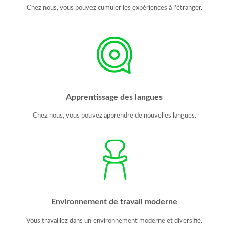
Chez nous, vous pouvez cumuler les expériences à l'étranger.
Apprentissage des langues
Chez nous, vous pouvez apprendre de nouvelles langues.
Environnement de travail moderne
Vous travaillez dans un environnement moderne et diversifié.