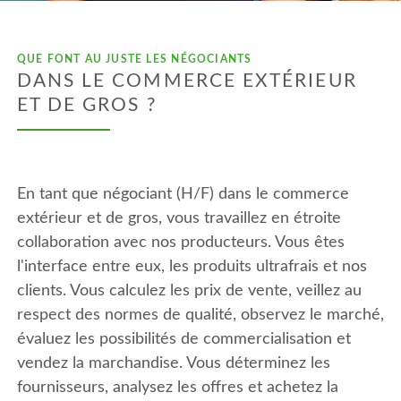
QUE FONT AU JUSTE LES NÉGOCIANTS
DANS LE COMMERCE EXTÉRIEUR
ET DE GROS ?
En tant que négociant (H/F) dans le commerce
extérieur et de gros, vous travaillez en étroite
collaboration avec nos producteurs. Vous êtes
l'interface entre eux, les produits ultrafrais et nos
clients. Vous calculez les prix de vente, veillez au
respect des normes de qualité, observez le marché,
évaluez les possibilités de commercialisation et
vendez la marchandise. Vous déterminez les
fournisseurs, analysez les offres et achetez la