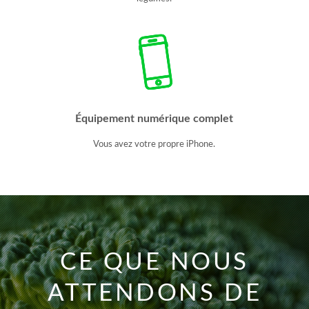
Équipement numérique complet
Vous avez votre propre iPhone.
CE QUE NOUS
ATTENDONS DE